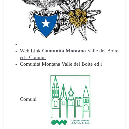
Web Link
Comunità Montana
Valle del Boite
ed i Comuni
Comunità Montana Valle del Boite ed i
Comuni