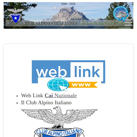
Web Link
Cai
Nazionale
Il Club Alpino Italiano