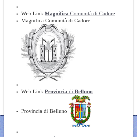
Web Link
Magnifica
Comunità di Cadore
Magnifica Comunità di Cadore
Web Link
Provincia
di
Belluno
Provincia di Belluno