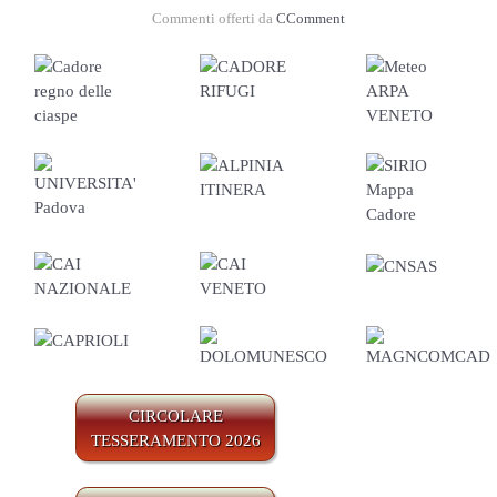
Commenti offerti da
CComment
CIRCOLARE
TESSERAMENTO 2026