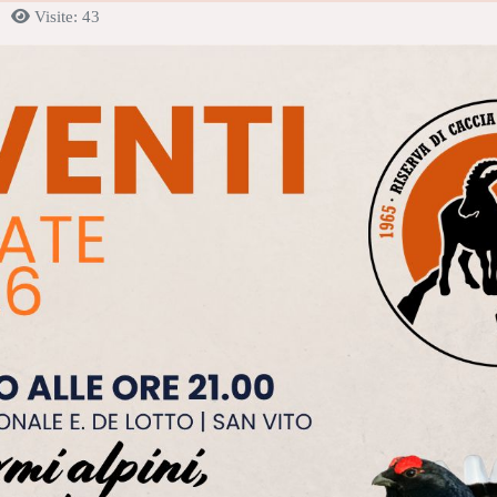
Visite: 43