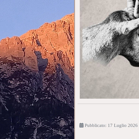
Pubblicato: 17 Luglio 2026