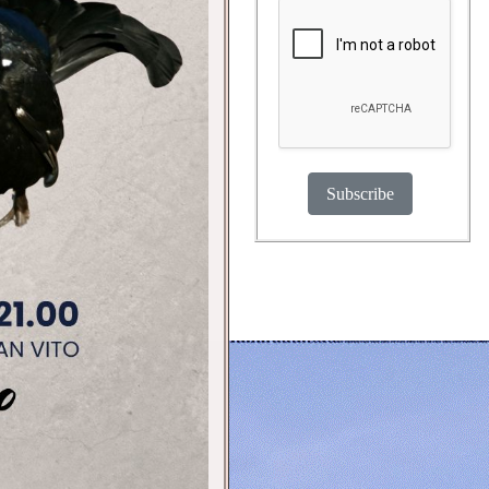
Subscribe