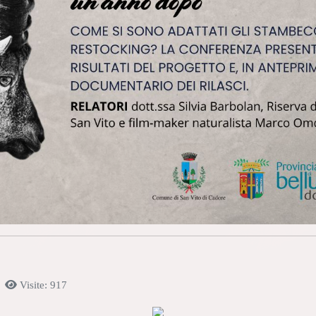
Visite: 917