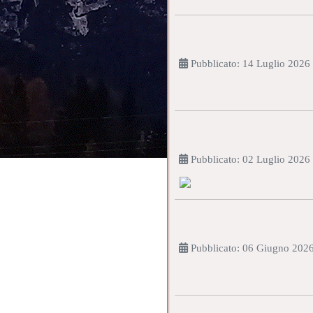
Pubblicato: 14 Luglio 2026
Pubblicato: 02 Luglio 2026
Pubblicato: 06 Giugno 202