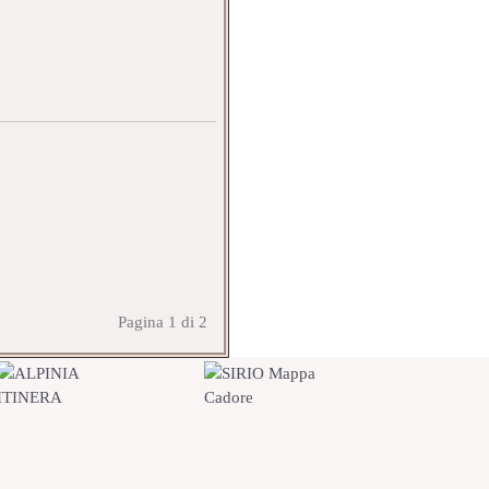
Pagina 1 di 2