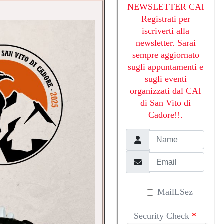
NEWSLETTER CAI
Registrati per
iscriverti alla
newsletter. Sarai
sempre aggiornato
sugli appuntamenti e
sugli eventi
organizzati dal CAI
di San Vito di
Cadore!!.
MailLSez
Security Check
*