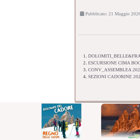
Pubblicato: 21 Maggio 202
DOLOMITI_BELLE&FRA
ESCURSIONE CIMA BOC
CONV_ASSEMBLEA 202
SEZIONI CADORINE 20